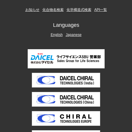
お知らせ
化合物名検索
化学構造式検索
API一覧
Languages
English
Japanese