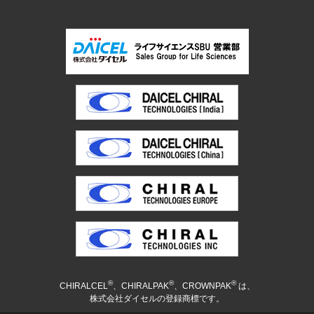
®
®
®
CHIRALCEL
、CHIRALPAK
、CROWNPAK
は、
株式会社ダイセルの登録商標です。