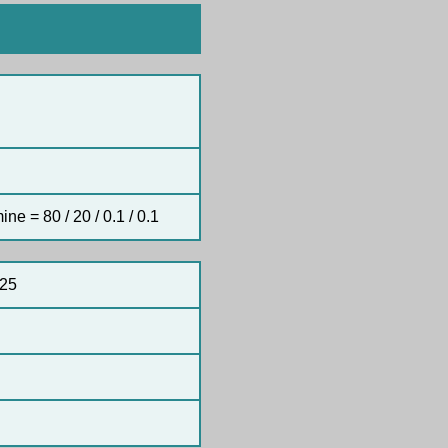
ine = 80 / 20 / 0.1 / 0.1
25