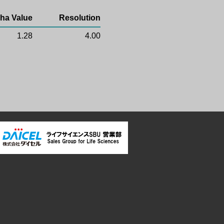
ha Value
Resolution
1.28
4.00