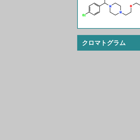
クロマトグラム