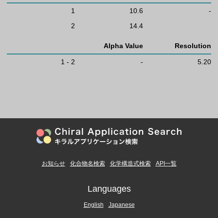
1
10.6
-
2
14.4
Alpha Value
Resolution
1 - 2
-
5.20
お知らせ
化合物名検索
化学構造式検索
API一覧
Languages
English
Japanese