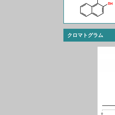
クロマトグラム