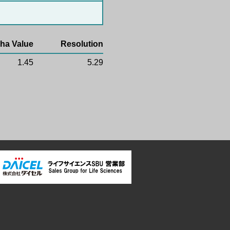
ha Value
Resolution
1.45
5.29