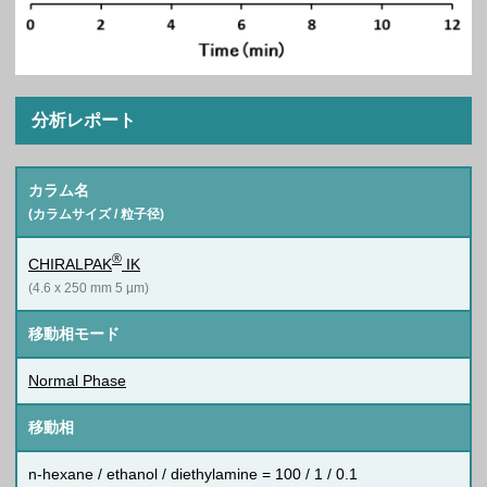
分析レポート
カラム名
(カラムサイズ / 粒子径)
®
CHIRALPAK
IK
(4.6 x 250 mm 5 µm)
移動相モード
Normal Phase
移動相
n-hexane / ethanol / diethylamine = 100 / 1 / 0.1