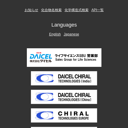
お知らせ
化合物名検索
化学構造式検索
API一覧
Languages
English
Japanese