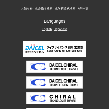
お知らせ
化合物名検索
化学構造式検索
API一覧
Languages
English
Japanese