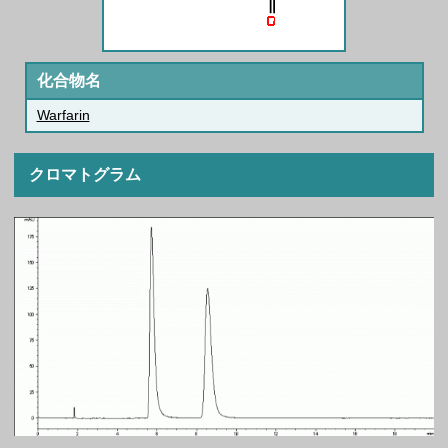
化合物名
Warfarin
クロマトグラム