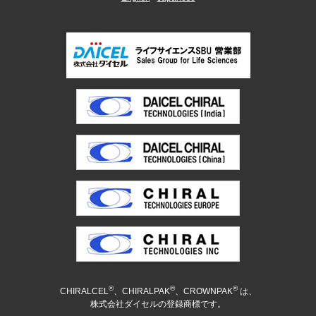
®
®
®
CHIRALCEL
、CHIRALPAK
、CROWNPAK
は、
株式会社ダイセルの登録商標です。