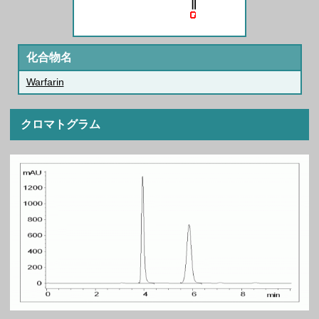
化合物名
Warfarin
クロマトグラム