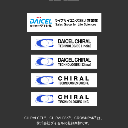
®
®
®
CHIRALCEL
、CHIRALPAK
、CROWNPAK
は、
株式会社ダイセルの登録商標です。