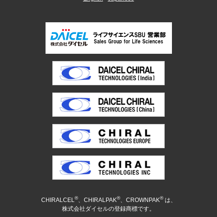
®
®
®
CHIRALCEL
、CHIRALPAK
、CROWNPAK
は、
株式会社ダイセルの登録商標です。