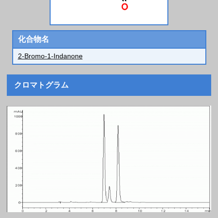
化合物名
2-Bromo-1-Indanone
クロマトグラム