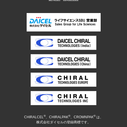
®
®
®
CHIRALCEL
、CHIRALPAK
、CROWNPAK
は、
株式会社ダイセルの登録商標です。