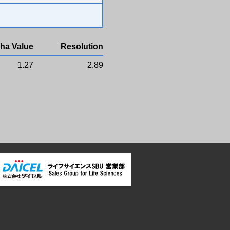
ha Value
Resolution
1.27
2.89