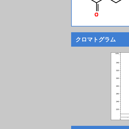
クロマトグラム