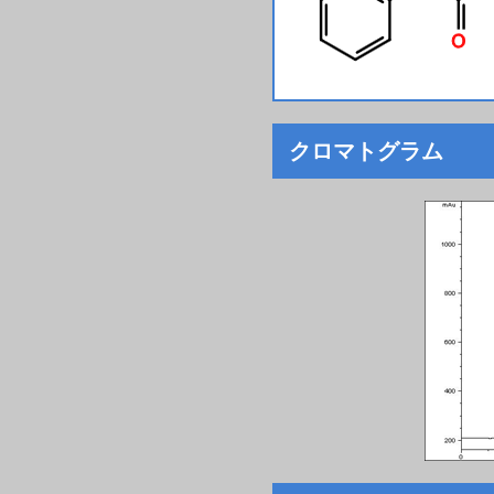
クロマトグラム