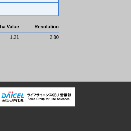
ha Value
Resolution
1.21
2.80